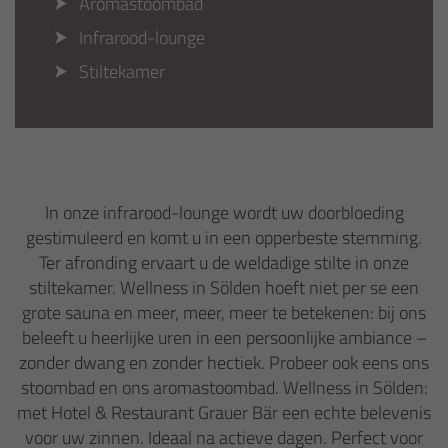
Aromastoombad
Infrarood-lounge
Stiltekamer
In onze infrarood-lounge wordt uw doorbloeding
gestimuleerd en komt u in een opperbeste stemming.
Ter afronding ervaart u de weldadige stilte in onze
stiltekamer. Wellness in Sölden hoeft niet per se een
grote sauna en meer, meer, meer te betekenen: bij ons
beleeft u heerlijke uren in een persoonlijke ambiance –
zonder dwang en zonder hectiek. Probeer ook eens ons
stoombad en ons aromastoombad. Wellness in Sölden:
met Hotel & Restaurant Grauer Bär een echte belevenis
voor uw zinnen. Ideaal na actieve dagen. Perfect voor