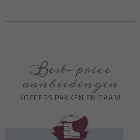
Best-price
aanbiedingen
KOFFERS PAKKEN EN GAAN!