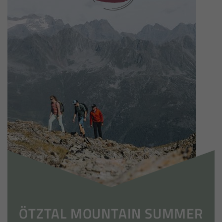
ÖTZTAL MOUNTAIN SUMMER