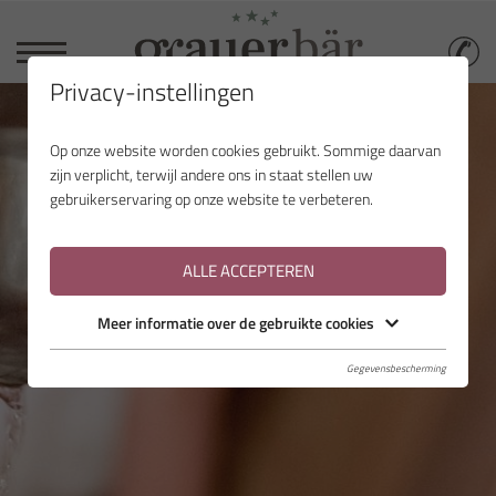
Privacy-instellingen
Op onze website worden cookies gebruikt. Sommige daarvan
zijn verplicht, terwijl andere ons in staat stellen uw
gebruikerservaring op onze website te verbeteren.
ALLE ACCEPTEREN
Meer informatie over de gebruikte cookies
Gegevensbescherming