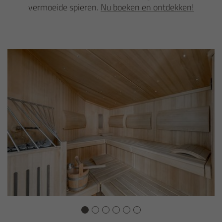
vermoeide spieren.
Nu boeken en ontdekken!