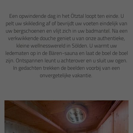
Een opwindende dag in het Ötztal loopt ten einde. U
pelt uw skikleding af of bevrijdt uw voeten eindelijk van
uw bergschoenen en vlijt zich in uw badmantel. Na een
verkwikkende douche geniet u van onze authentieke,
kleine wellnesswereld in Sölden. U warmt uw
ledematen op in de Bären-sauna en laat de boel de boel
zijn. Ontspannen leunt u achterover en u sluit uw ogen.
In gedachten trekken de beelden voorbij van een
onvergetelijke vakantie.