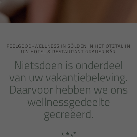
FEELGOOD-WELLNESS IN SÖLDEN IN HET ÖTZTAL IN
UW HOTEL & RESTAURANT GRAUER BÄR
Nietsdoen is onderdeel
van uw vakantiebeleving.
Daarvoor hebben we ons
wellnessgedeelte
gecreëerd.