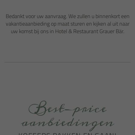
Bedankt voor uw aanvraag. We zullen u binnenkort een
vakantieaanbieding op maat sturen en kijken al uit naar
uw komst bij ons in Hotel & Restaurant Grauer Bär.
Best-price
aanbiedingen