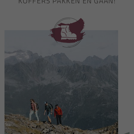
KOFFERS PAKKEN EN GAAN!