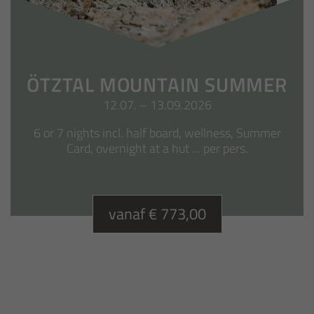
ÖTZTAL MOUNTAIN SUMMER
12.07. – 13.09.2026
6 or 7 nights incl. half board, wellness, Summer
Card, overnight at a hut ... per pers.
vanaf € 773,00