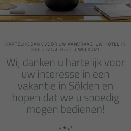
HARTELIJK DANK VOOR UW AANVRAAG. UW HOTEL IN
HET ÖTZTAL HEET U WELKOM!
Wij danken u hartelijk voor
uw interesse in een
vakantie in Sölden en
hopen dat we u spoedig
mogen bedienen!